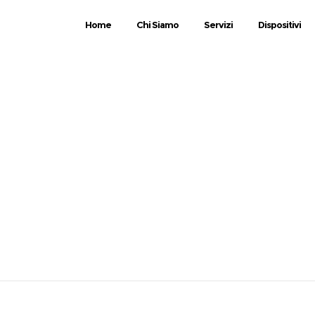
Home
Chi Siamo
Servizi
Dispositivi
s