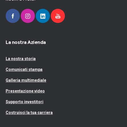
La nostra Azienda
La nostra storia
Comunicati stampa
Galleria multimediale
Presentazione video
Supporto investitori
Costruisci la tua carriera