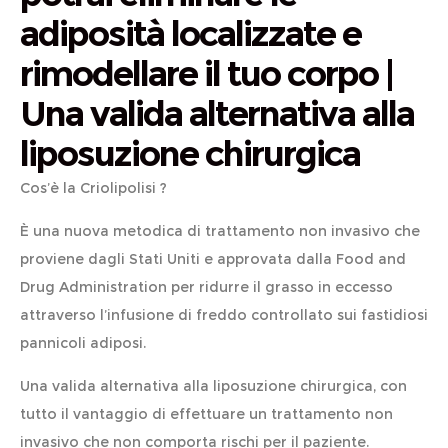
adiposità localizzate e
rimodellare il tuo corpo |
Una valida alternativa alla
liposuzione chirurgica
Cos’è la Criolipolisi ?
È una nuova metodica di trattamento non invasivo che
proviene dagli Stati Uniti e approvata dalla Food and
Drug Administration per ridurre il grasso in eccesso
attraverso l’infusione di freddo controllato sui fastidiosi
pannicoli adiposi.
Una valida alternativa alla liposuzione chirurgica, con
tutto il vantaggio di effettuare un trattamento non
invasivo che non comporta rischi per il paziente.