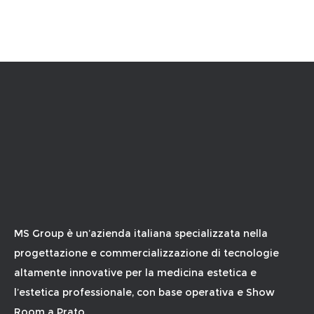
MS Group è un’azienda italiana specializzata nella
progettazione e commercializzazione di tecnologie
altamente innovative per la medicina estetica e
l’estetica professionale, con base operativa e Show
Room a Prato.