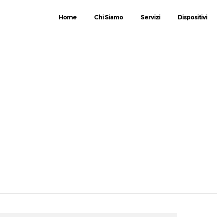
Home
Chi Siamo
Servizi
Dispositivi
ag