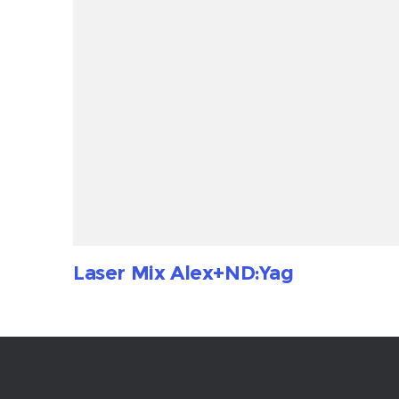
Laser Mix Alex+ND:Yag