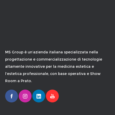
MS Group è un’azienda italiana specializzata nella
progettazione e commercializzazione di tecnologie
altamente innovative per la medicina estetica e
l’estetica professionale, con base operativa e Show
Room a Prato.