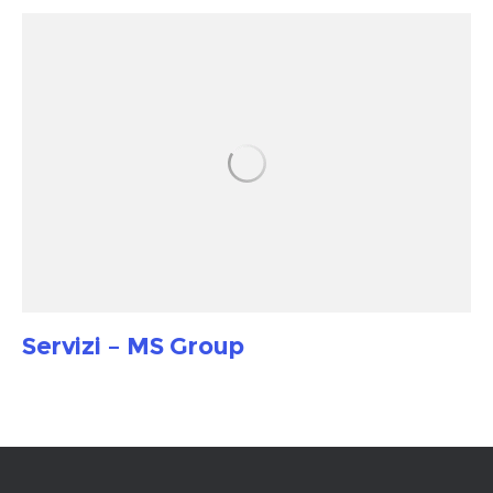
Servizi – MS Group