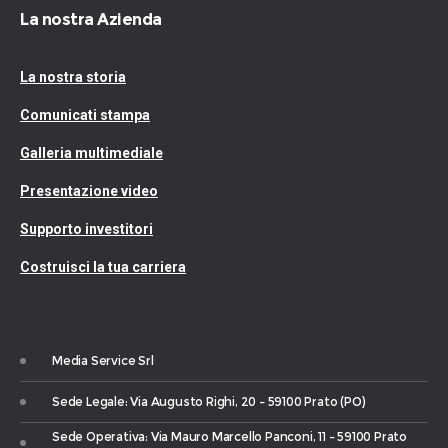
La nostra Azienda
La nostra storia
Comunicati stampa
Galleria multimediale
Presentazione video
Supporto investitori
Costruisci la tua carriera
Media Service Srl
Sede Legale: Via Augusto Righi, 20 – 59100 Prato (PO)
Sede Operativa: Via Mauro Marcello Panconi, 11 – 59100 Prato