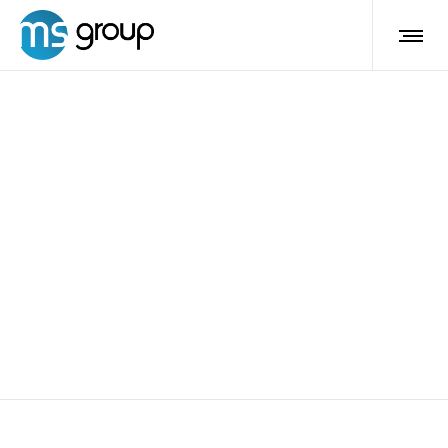
Pay per Spot