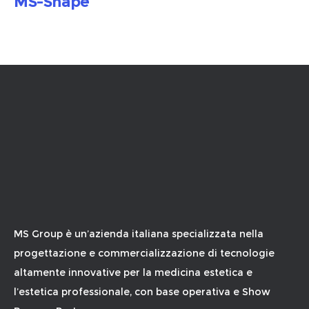
MS-Shape
MS Group è un’azienda italiana specializzata nella
progettazione e commercializzazione di tecnologie
altamente innovative per la medicina estetica e
l’estetica professionale, con base operativa e Show