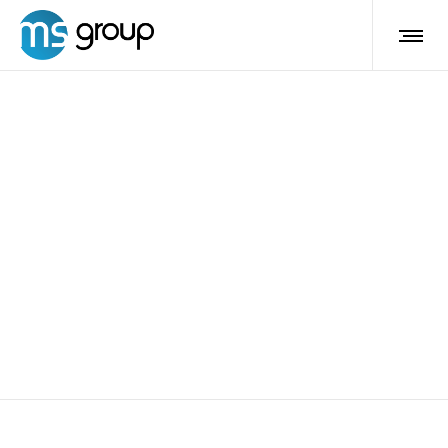
tonificazione