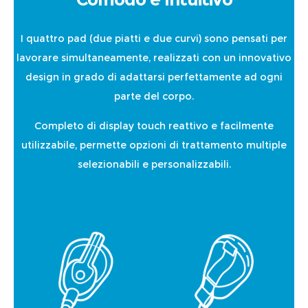
I quattro pad (due piatti e due curvi) sono pensati per
lavorare simultaneamente, realizzati con un innovativo
design in grado di adattarsi perfettamente ad ogni
parte del corpo.
Completo di display touch reattivo e facilmente
utilizzabile, permette opzioni di trattamento multiple
selezionabili e personalizzabili.