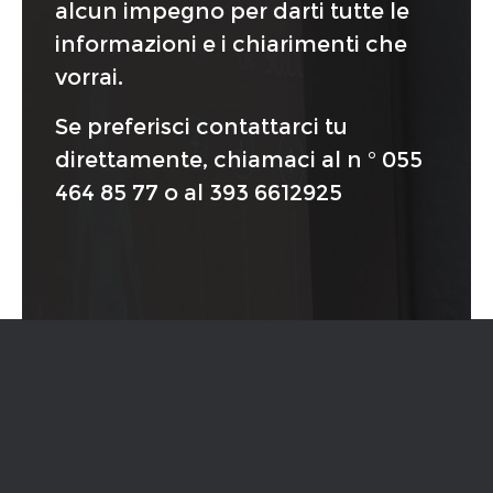
alcun impegno per darti tutte le
informazioni e i chiarimenti che
vorrai.
Se preferisci contattarci tu
direttamente, chiamaci al n °
055
464 85 77
o al
393 6612925