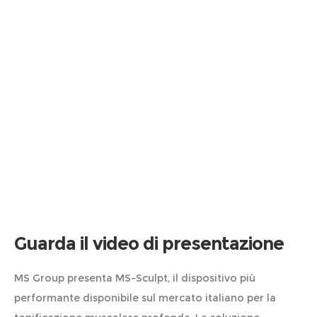
Guarda il video di presentazione
MS Group presenta MS-Sculpt, il dispositivo più
performante disponibile sul mercato italiano per la