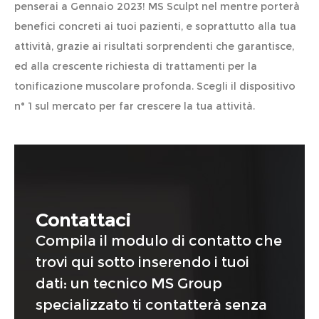
penserai a Gennaio 2023! MS Sculpt nel mentre porterà
benefici concreti ai tuoi pazienti, e soprattutto alla tua
attività, grazie ai risultati sorprendenti che garantisce,
ed alla crescente richiesta di trattamenti per la
tonificazione muscolare profonda. Scegli il dispositivo
n° 1 sul mercato per far crescere la tua attività.
Contattaci
Compila il modulo di contatto che
trovi qui sotto inserendo i tuoi
dati: un tecnico MS Group
specializzato ti contatterà senza