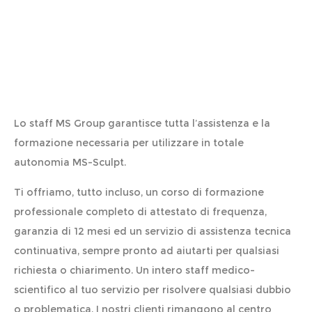
Assistenza continuativa
Lo staff MS Group garantisce tutta l’assistenza e la
formazione necessaria per utilizzare in totale
autonomia MS-Sculpt.
Ti offriamo, tutto incluso, un corso di formazione
professionale completo di attestato di frequenza,
garanzia di 12 mesi ed un servizio di assistenza tecnica
continuativa, sempre pronto ad aiutarti per qualsiasi
richiesta o chiarimento. Un intero staff medico-
scientifico al tuo servizio per risolvere qualsiasi dubbio
o problematica. I nostri clienti rimangono al centro