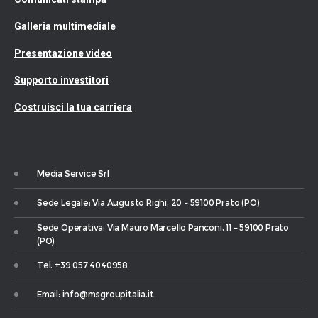
Galleria multimediale
Presentazione video
Supporto investitori
Costruisci la tua carriera
Media Service Srl
Sede Legale: Via Augusto Righi, 20 – 59100 Prato (PO)
Sede Operativa: Via Mauro Marcello Panconi, 11 – 59100 Prato
(PO)
Tel. +39 057 4040958
Email: info@msgroupitalia.it