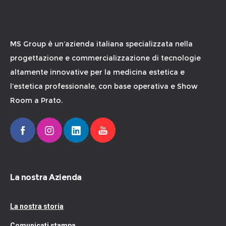
MS Group è un’azienda italiana specializzata nella
progettazione e commercializzazione di tecnologie
altamente innovative per la medicina estetica e
l’estetica professionale, con base operativa e Show
Room a Prato.
La nostra Azienda
La nostra storia
Comunicati stampa