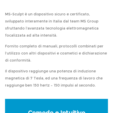
MS-Sculpt è un dispositivo sicuro e certificato,
sviluppato interamente in Italia dal team MS Group
sfruttando l’avanzata tecnologia elettromagnetica
focalizzata ad alta intensità.
Fornito completo di manuali, protocolli combinati per
l’utilizzo con altri dispositivi e cosmetici e dichiarazione
di conformità.
Il dispositivo raggiunge una potenza di induzione
magnetica di 7 Tesla, ed una frequenza di lavoro che
raggiunge ben 150 hertz – 150 impulsi al secondo.
Comodo e Intuitivo