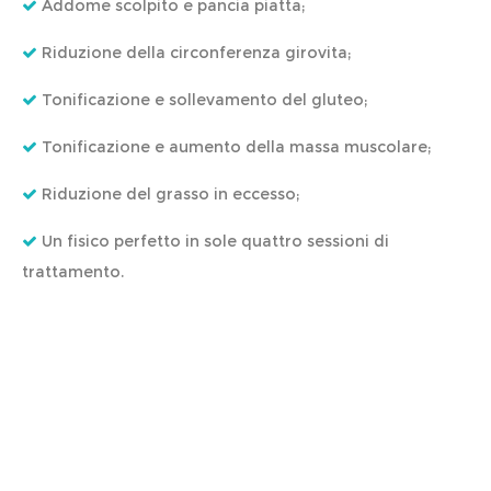
Addome scolpito e pancia piatta;
Riduzione della circonferenza girovita;
Tonificazione e sollevamento del gluteo;
Tonificazione e aumento della massa muscolare;
Riduzione del grasso in eccesso;
Un fisico perfetto in sole quattro sessioni di
trattamento.