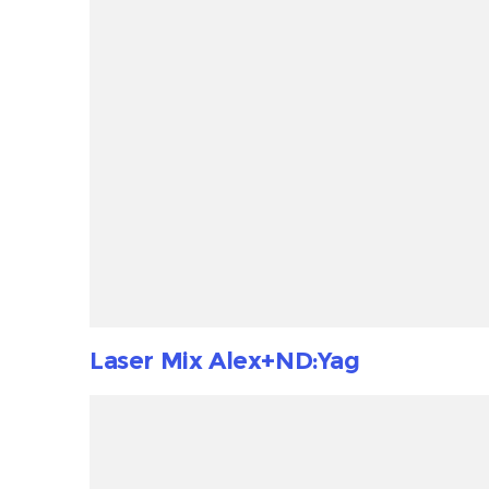
Laser Mix Alex+ND:Yag