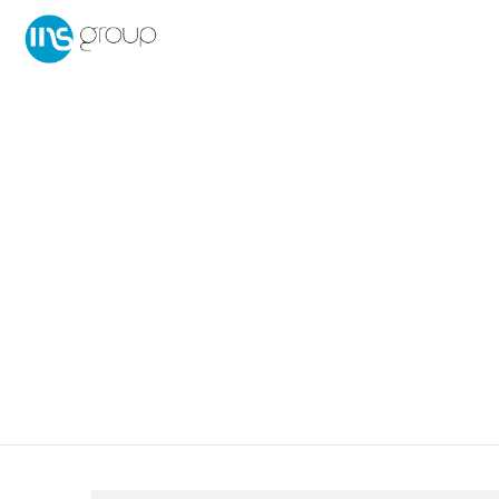
LINEA