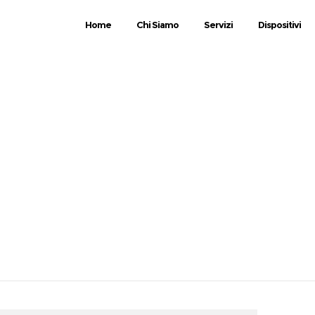
Home
Chi Siamo
Servizi
Dispositivi
COLARE