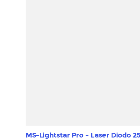
MS-Lightstar Pro – Laser Diodo 