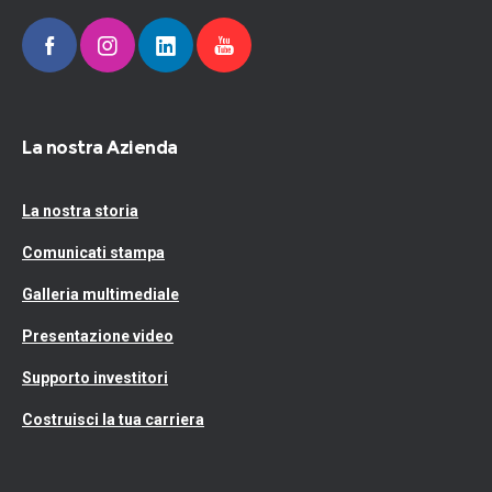
La nostra Azienda
La nostra storia
Comunicati stampa
Galleria multimediale
Presentazione video
Supporto investitori
Costruisci la tua carriera