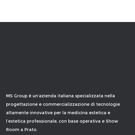
MS Group è un’azienda italiana specializzata nella
progettazione e commercializzazione di tecnologie
altamente innovative per la medicina estetica e
l’estetica professionale, con base operativa e Show
Room a Prato.