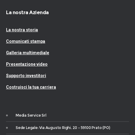
La nostra Azienda
La nostra storia
Comunicati stampa
Galleria multimediale
Presentazione video
Supporto investitori
Costruisci la tua carriera
Media Service Srl
Sede Legale: Via Augusto Righi, 20 – 59100 Prato (PO)