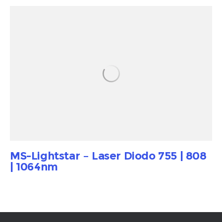
MS-Lightstar – Laser Diodo 755 | 808
| 1064nm