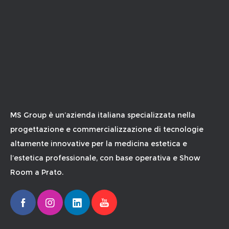
MS Group è un’azienda italiana specializzata nella
progettazione e commercializzazione di tecnologie
altamente innovative per la medicina estetica e
l’estetica professionale, con base operativa e Show
Room a Prato.