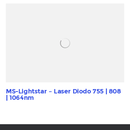
MS-Lightstar – Laser Diodo 755 | 808
| 1064nm