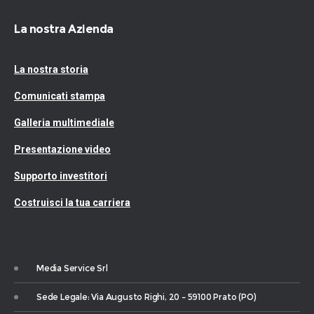
La nostra Azienda
La nostra storia
Comunicati stampa
Galleria multimediale
Presentazione video
Supporto investitori
Costruisci la tua carriera
Media Service Srl
Sede Legale: Via Augusto Righi, 20 – 59100 Prato (PO)