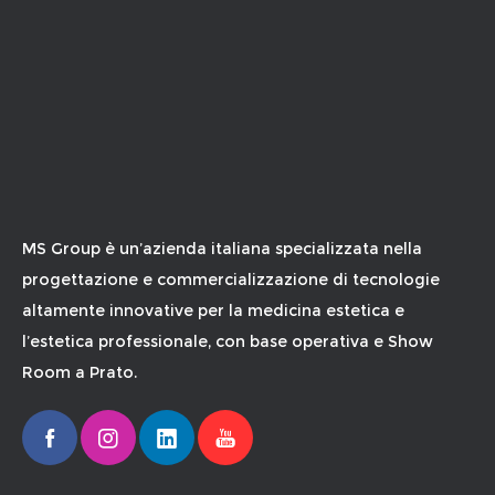
MS Group è un’azienda italiana specializzata nella
progettazione e commercializzazione di tecnologie
altamente innovative per la medicina estetica e
l’estetica professionale, con base operativa e Show
Room a Prato.