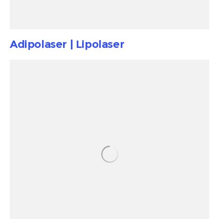
Adipolaser | Lipolaser