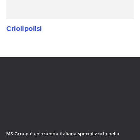
Criolipolisi
MS Group è un’azienda italiana specializzata nella