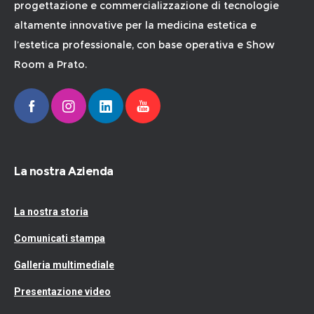
progettazione e commercializzazione di tecnologie
altamente innovative per la medicina estetica e
l’estetica professionale, con base operativa e Show
Room a Prato.
La nostra Azienda
La nostra storia
Comunicati stampa
Galleria multimediale
Presentazione video